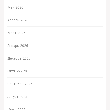
Май 2026
Апрель 2026
Март 2026
Январь 2026
Декабрь 2025
Октябрь 2025
Сентябрь 2025
Август 2025
Июль 2025