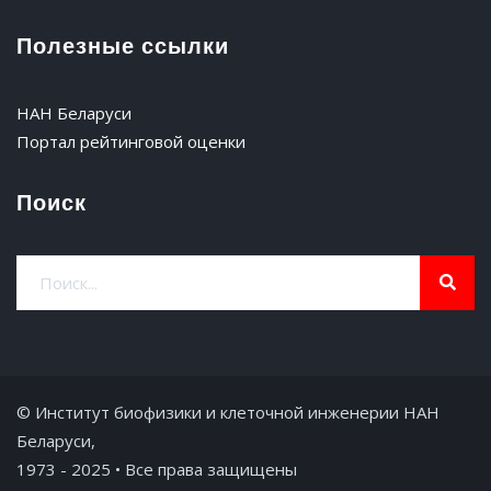
Полезные ссылки
НАН Беларуси
Портал рейтинговой оценки
Поиск
© Институт биофизики и клеточной инженерии НАН
Беларуси,
1973 - 2025 • Все права защищены