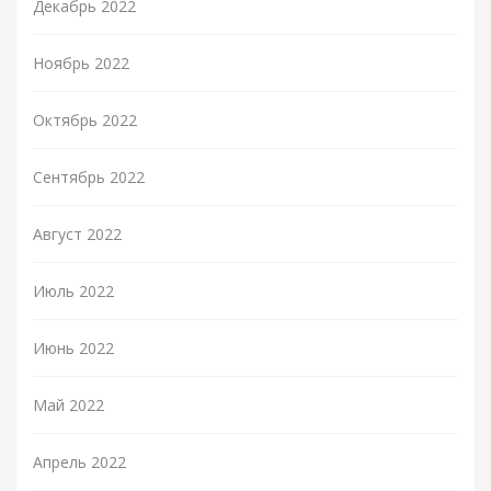
Декабрь 2022
Ноябрь 2022
Октябрь 2022
Сентябрь 2022
Август 2022
Июль 2022
Июнь 2022
Май 2022
Апрель 2022