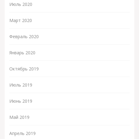
Июль 2020
Март 2020
Февраль 2020
Январь 2020
Октябрь 2019
Июль 2019
Июнь 2019
Май 2019
Апрель 2019