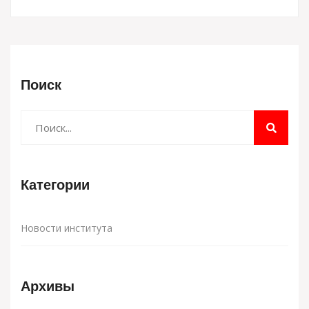
Поиск
Категории
Новости института
Архивы