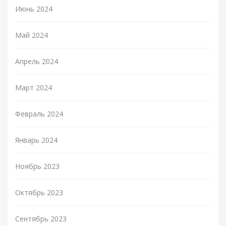
Июнь 2024
Май 2024
Апрель 2024
Март 2024
Февраль 2024
Январь 2024
Ноябрь 2023
Октябрь 2023
Сентябрь 2023