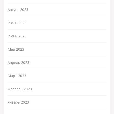
Август 2023
Июль 2023
Июнь 2023
Май 2023
Апрель 2023
Март 2023
Февраль 2023
Январь 2023