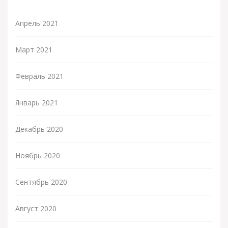
Апрель 2021
Март 2021
Февраль 2021
Январь 2021
Декабрь 2020
Ноябрь 2020
Сентябрь 2020
Август 2020