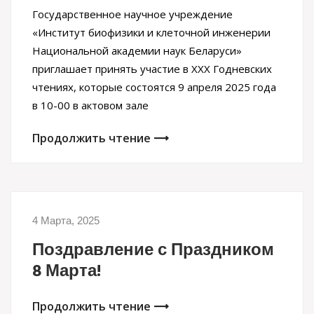
Государственное научное учреждение
«Институт биофизики и клеточной инженерии
Национальной академии наук Беларуси»
приглашает принять участие в XXХ Годневских
чтениях, которые состоятся 9 апреля 2025 года
в 10-00 в актовом зале
Продолжить чтение
4 Марта, 2025
Поздравление с Праздником
8 Марта!
Продолжить чтение