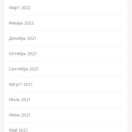
Март 2022
Январь 2022
Декабрь 2021
Октябрь 2021
Сентябрь 2021
Август 2021
Июль 2021
Июнь 2021
Май 2021