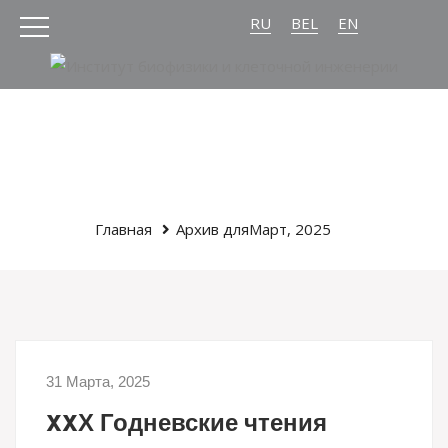
RU
BEL
EN
Главная
Архив дляМарт, 2025
31 Марта, 2025
XXХ Годневские чтения