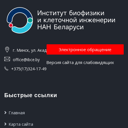
Электронное обращение
г. Минск, ул. Академическая, 27
office@ibce.by
Версия сайта для слабовидящих
+375(17)324-17-49
Быстрые ссылки
Главная
Карта сайта