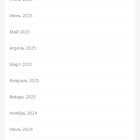
Июнь 2025
Май 2025
Апрель 2025
Март 2025
Февраль 2025
Январь 2025
Ноябрь 2024
Июль 2024