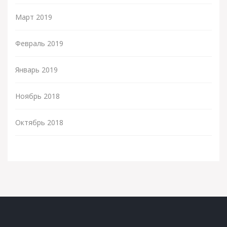
Март 2019
Февраль 2019
Январь 2019
Ноябрь 2018
Октябрь 2018