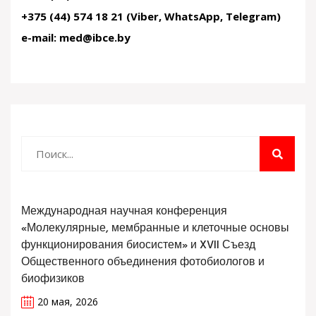
+375 (44) 574 18 21 (Viber, WhatsApp, Telegram)
e-mail: med@ibce.by
Международная научная конференция
«Молекулярные, мембранные и клеточные основы
функционирования биосистем» и XVII Съезд
Общественного объединения фотобиологов и
биофизиков
20 мая, 2026