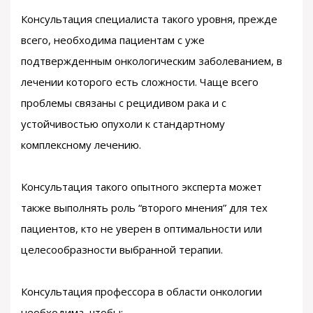
Консультация специалиста такого уровня, прежде
всего, необходима пациентам с уже
подтвержденным онкологическим заболеванием, в
лечении которого есть сложности. Чаще всего
проблемы связаны с рецидивом рака и с
устойчивостью опухоли к стандартному
комплексному лечению.
Консультация такого опытного эксперта может
также выполнять роль “второго мнения” для тех
пациентов, кто не уверен в оптимальности или
целесообразности выбранной терапии.
Консультация профессора в области онкологии
необходима, чтобы: