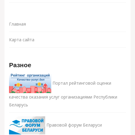
Главная
Карта сайта
Разное
Портал рейтинговой оценки
качества оказания услуг организациями Республики
Беларусь
Правовой форум Беларуси