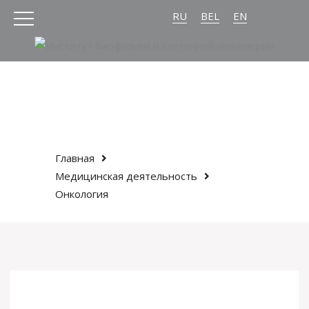
RU
BEL
EN
Главная
Медицинская деятельность
Онкология