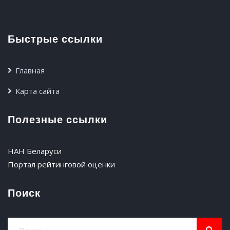
Быстрые ссылки
Главная
Карта сайта
Полезные ссылки
НАН Беларуси
Портал рейтинговой оценки
Поиск