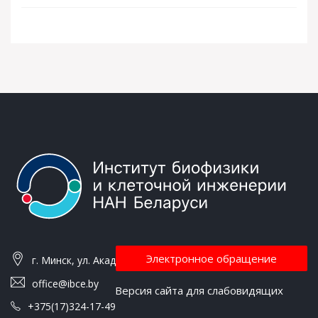
Электронное обращение
г. Минск, ул. Академическая, 27
office@ibce.by
Версия сайта для слабовидящих
+375(17)324-17-49