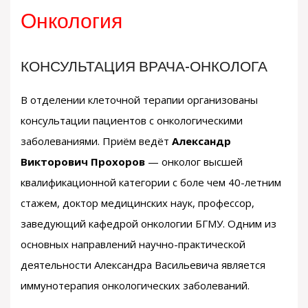
Онкология
КОНСУЛЬТАЦИЯ ВРАЧА-ОНКОЛОГА
В отделении клеточной терапии организованы
консультации пациентов с онкологическими
заболеваниями. Приём ведёт
Александр
Викторович Прохоров
— онколог высшей
квалификационной категории с боле чем 40-летним
стажем, доктор медицинских наук, профессор,
заведующий кафедрой онкологии БГМУ. Одним из
основных направлений научно-практической
деятельности Александра Васильевича является
иммунотерапия онкологических заболеваний.