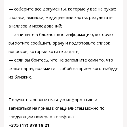
— соберите все документы, которые у вас на руках:
справки, выписки, медицинские карты, результаты
анализов и исследований;
— запишите в блокнот всю информацию, которую
вы хотите сообщить врачу и подготовьте список
вопросов, которые хотите задать;
— если вы боитесь, что не запомните сами то, что
скажет врач, возьмите с собой на прием кого-нибудь
из близких.
Получить дополнительную информацию и
записаться на прием к специалистам можно по
следующим номерам телефона:
+375 (17) 378 18 21