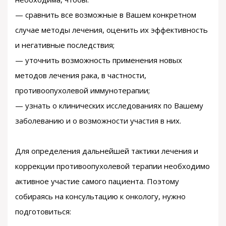
— сравнить все возможные в Вашем конкретном
случае методы лечения, оценить их эффективность
и негативные последствия;
— уточнить возможность применения новых
методов лечения рака, в частности,
противоопухолевой иммунотерапии;
— узнать о клинических исследованиях по Вашему
заболеванию и о возможности участия в них.
Для определения дальнейшей тактики лечения и
коррекции противоопухолевой терапии необходимо
активное участие самого пациента. Поэтому
собираясь на консультацию к онкологу, нужно
подготовиться: