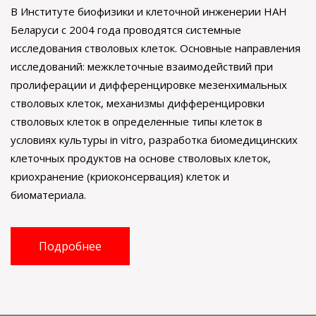
В Институте биофизики и клеточной инженерии НАН
Беларуси с 2004 года проводятся системные
исследования стволовых клеток. Основные направления
исследований: межклеточные взаимодействий при
пролиферации и дифференцировке мезенхимальных
стволовых клеток, механизмы дифференцировки
стволовых клеток в определенные типы клеток в
условиях культуры in vitro, разработка биомедицинских
клеточных продуктов на основе стволовых клеток,
криохранение (криоконсервация) клеток и
биоматериала.
Подробнее