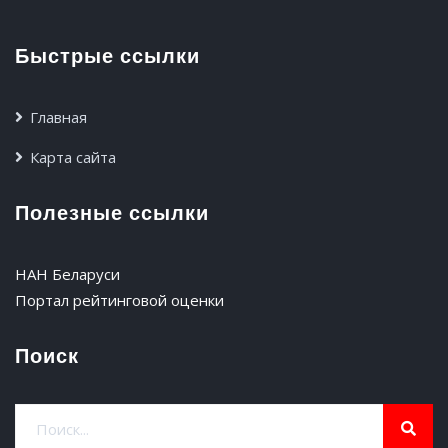
Быстрые ссылки
Главная
Карта сайта
Полезные ссылки
НАН Беларуси
Портал рейтинговой оценки
Поиск