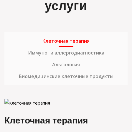
услуги
Клеточная терапия
Иммуно- и аллергодиагностика
Альгология
Биомедицинские клеточные продукты
Клеточная терапия