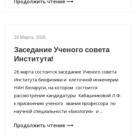
Продолжить чтение
18 Марта, 2026
НОВОСТИ ИНСТИТУТА
Заседание Ученого совета
Института!
26 марта состоится заседание Ученого совета
Института биофизики и клеточной инженерии
НАН Беларуси, на котором состоится
рассмотрение кандидатуры Кабашниковой Л.Ф.
к присвоению ученого звания профессора по
научной специальности «Биология» и ...
Продолжить чтение