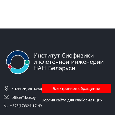
Электронное обращение
г. Минск, ул. Академическая, 27
office@ibce.by
Версия сайта для слабовидящих
+375(17)324-17-49