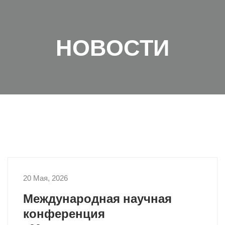
НОВОСТИ
20 Мая, 2026
НОВОСТИ ИНСТИТУТА
Международная научная
конференция