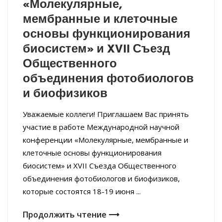
«Молекулярные,
мембранные и клеточные
основы функционирования
биосистем» и XVII Съезд
Общественного
объединения фотобиологов
и биофизиков
Уважаемые коллеги! Приглашаем Вас принять
участие в работе Международной научной
конференции «Молекулярные, мембранные и
клеточные основы функционирования
биосистем» и XVII Съезда Общественного
объединения фотобиологов и биофизиков,
которые состоятся 18-19 июня ...
Продолжить чтение