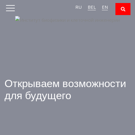
RU
BEL
EN
Открываем возможности
для будущего