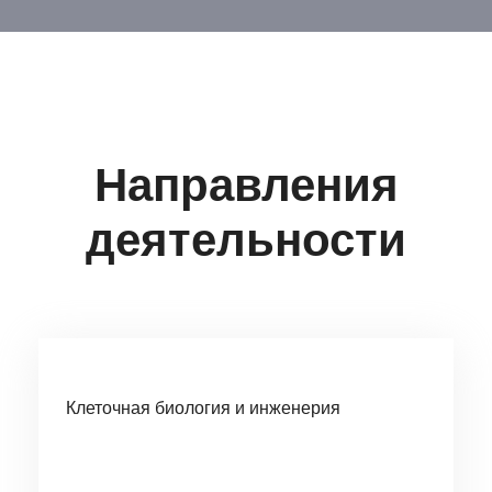
Направления
деятельности
Клеточная биология и инженерия