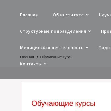
Главная
Об институте
Науч
Структурные подразделения
Прод
Медицинская деятельность
Подг
Главная
Обучающие курсы
Контакты
Обучающие курсы