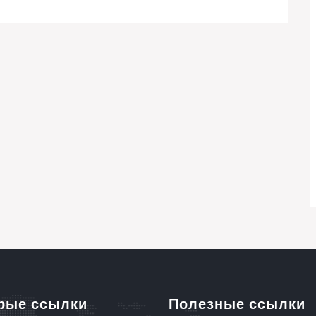
рые ссылки
Полезные ссылки