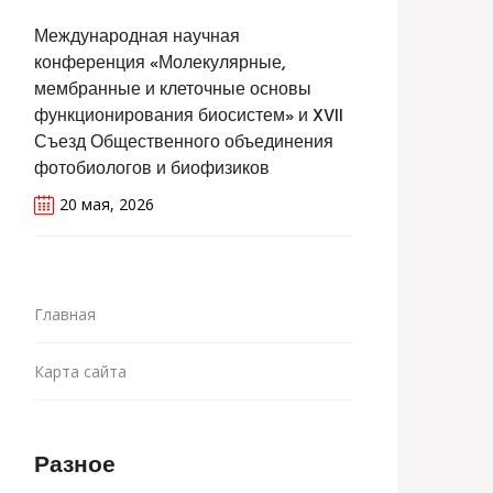
Международная научная
конференция «Молекулярные,
мембранные и клеточные основы
функционирования биосистем» и XVII
Съезд Общественного объединения
фотобиологов и биофизиков
20 мая, 2026
Главная
Карта сайта
Разное