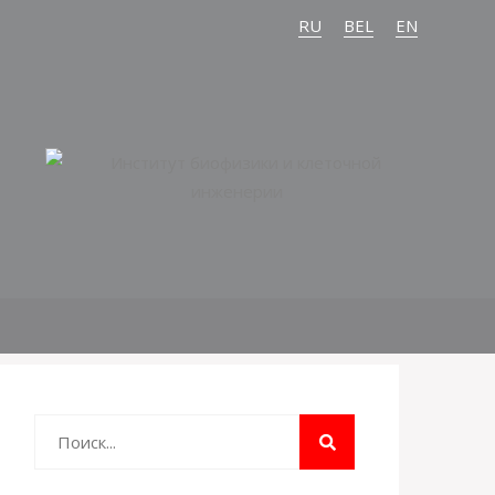
RU
BEL
EN