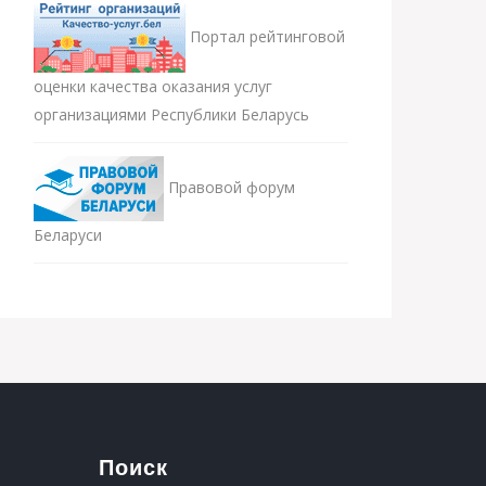
Портал рейтинговой
оценки качества оказания услуг
организациями Республики Беларусь
Правовой форум
Беларуси
Поиск