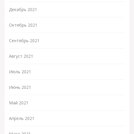
Декабрь 2021
Октябрь 2021
Сентябрь 2021
Август 2021
Июль 2021
Июнь 2021
Май 2021
Апрель 2021
Март 2021