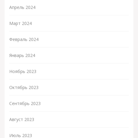
Апрель 2024
Март 2024
Февраль 2024
Январь 2024
Ноябрь 2023
Октябрь 2023
Сентябрь 2023
Август 2023
Июль 2023