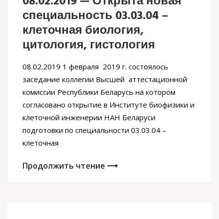
08.02.2019 — Открыта новая
специальность 03.03.04 –
клеточная биология,
цитология, гистология
08.02.2019 1 февраля 2019 г. состоялось
заседание коллегии Высшей аттестационной
комиссии Республики Беларусь на котором
согласовано открытие в Институте биофизики и
клеточной инженерии НАН Беларуси
подготовки по специальности 03.03.04 –
клеточная
Продолжить чтение