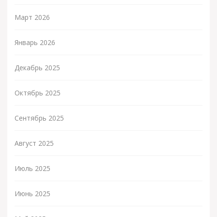
Март 2026
Январь 2026
Декабрь 2025
Октябрь 2025
Сентябрь 2025
Август 2025
Июль 2025
Июнь 2025