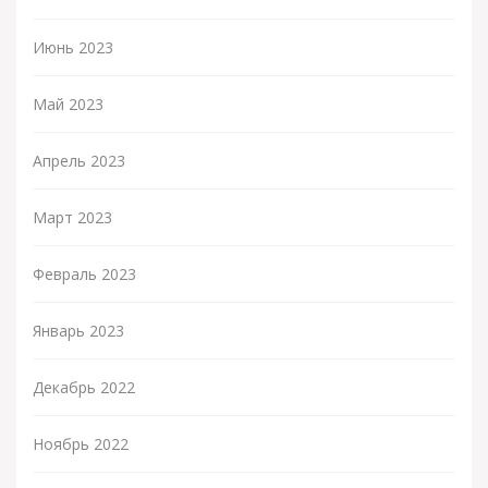
Июнь 2023
Май 2023
Апрель 2023
Март 2023
Февраль 2023
Январь 2023
Декабрь 2022
Ноябрь 2022