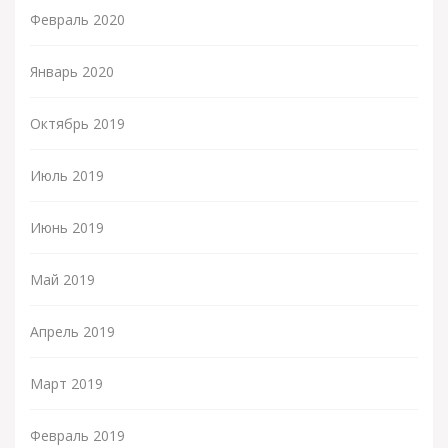
Февраль 2020
Январь 2020
Октябрь 2019
Июль 2019
Июнь 2019
Май 2019
Апрель 2019
Март 2019
Февраль 2019