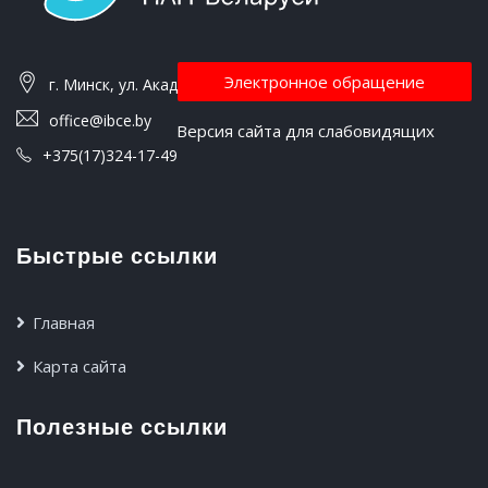
Электронное обращение
г. Минск, ул. Академическая, 27
office@ibce.by
Версия сайта для слабовидящих
+375(17)324-17-49
Быстрые ссылки
Главная
Карта сайта
Полезные ссылки