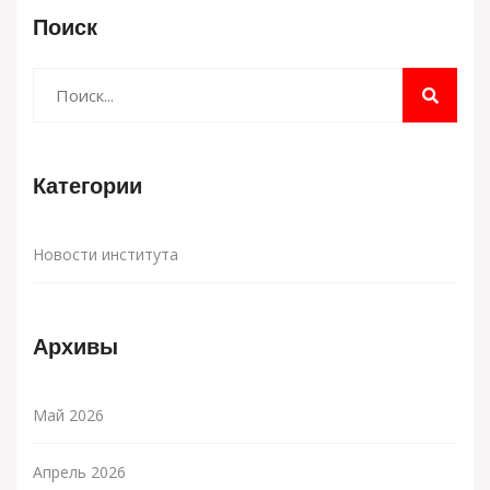
Поиск
Категории
Новости института
Архивы
Май 2026
Апрель 2026