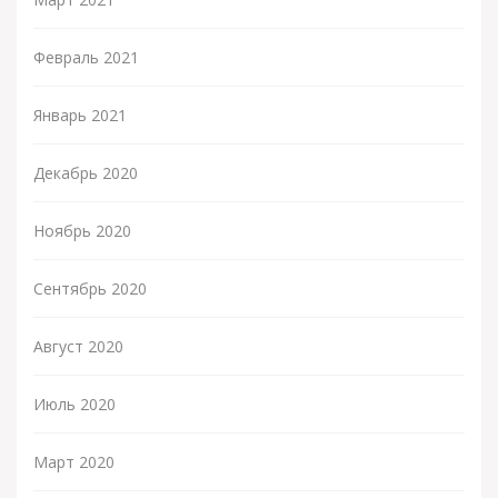
Февраль 2021
Январь 2021
Декабрь 2020
Ноябрь 2020
Сентябрь 2020
Август 2020
Июль 2020
Март 2020