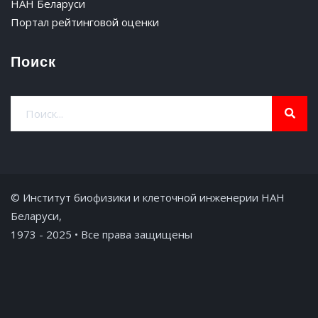
НАН Беларуси
Портал рейтинговой оценки
Поиск
© Институт биофизики и клеточной инженерии НАН
Беларуси,
1973 - 2025 • Все права защищены