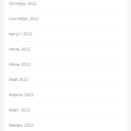
Октябрь 2022
Сентябрь 2022
Август 2022
Июль 2022
Июнь 2022
Май 2022
Апрель 2022
Март 2022
Январь 2022