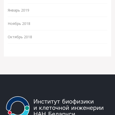
Январь 2019
Ноябрь 2018
Октябрь 2018