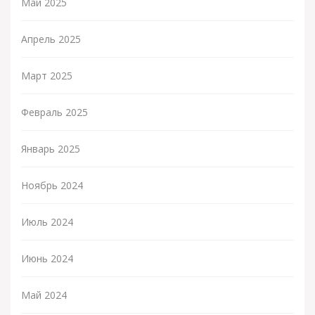
Май 2025
Апрель 2025
Март 2025
Февраль 2025
Январь 2025
Ноябрь 2024
Июль 2024
Июнь 2024
Май 2024