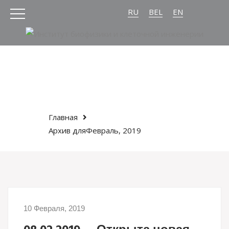
RU
BEL
EN
Главная
Архив дляФевраль, 2019
10 Февраля, 2019