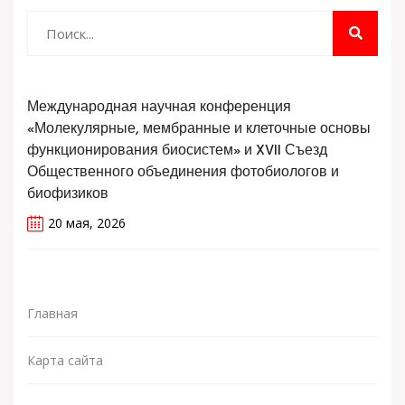
Международная научная конференция
«Молекулярные, мембранные и клеточные основы
функционирования биосистем» и XVII Съезд
Общественного объединения фотобиологов и
биофизиков
20 мая, 2026
Главная
Карта сайта