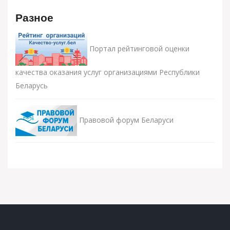
Разное
Портал рейтинговой оценки
качества оказания услуг организациями Республики
Беларусь
Правовой форум Беларуси