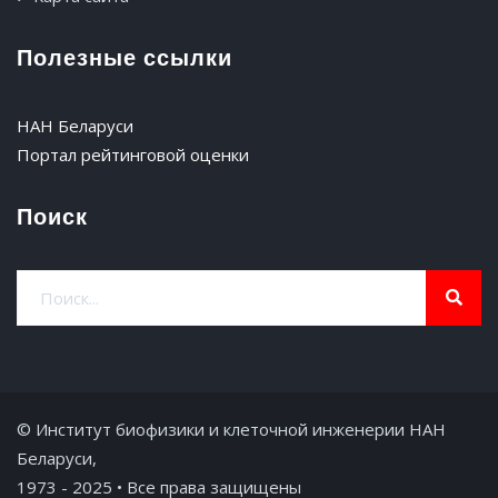
Полезные ссылки
НАН Беларуси
Портал рейтинговой оценки
Поиск
© Институт биофизики и клеточной инженерии НАН
Беларуси,
1973 - 2025 • Все права защищены