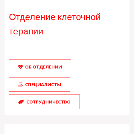
Отделение клеточной
терапии
ОБ ОТДЕЛЕНИИ
СПЕЦИАЛИСТЫ
СОТРУДНИЧЕСТВО