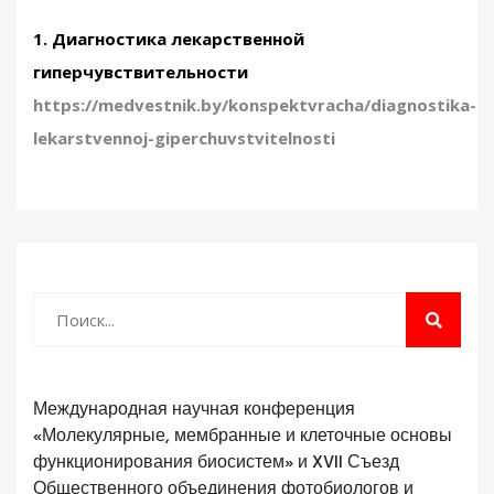
1. Диагностика лекарственной
гиперчувствительности
https://medvestnik.by/konspektvracha/diagnostika-
lekarstvennoj-giperchuvstvitelnosti
Международная научная конференция
«Молекулярные, мембранные и клеточные основы
функционирования биосистем» и XVII Съезд
Общественного объединения фотобиологов и