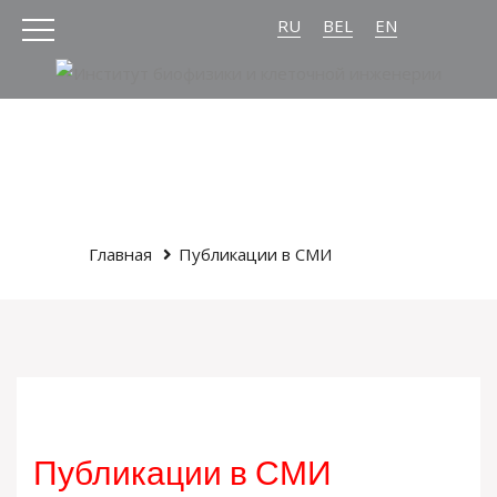
RU
BEL
EN
Главная
Публикации в СМИ
Публикации в СМИ