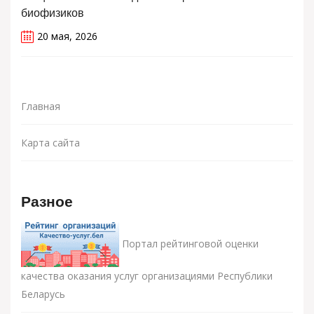
биофизиков
20 мая, 2026
Главная
Карта сайта
Разное
Портал рейтинговой оценки
качества оказания услуг организациями Республики
Беларусь