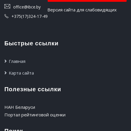
office@ibce.by
Версия сайта для слабовидящих
+375(17)324-17-49
Быстрые ссылки
Главная
Карта сайта
Полезные ссылки
НАН Беларуси
Портал рейтинговой оценки