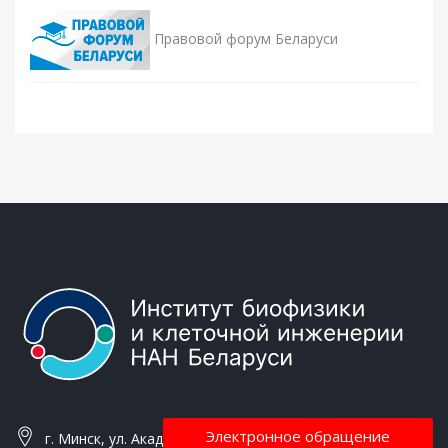
Правовой форум Беларуси
Электронное обращение
г. Минск, ул. Академическая, 27