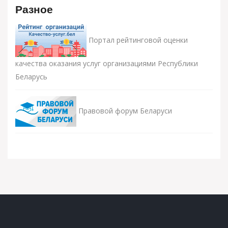
Разное
Портал рейтинговой оценки
качества оказания услуг организациями Республики
Беларусь
Правовой форум Беларуси