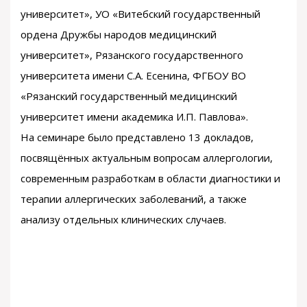
университет», УО «Витебский государственный
ордена Дружбы народов медицинский
университет», Рязанского государственного
университета имени С.А. Есенина, ФГБОУ ВО
«Рязанский государственный медицинский
университет имени академика И.П. Павлова».
На семинаре было представлено 13 докладов,
посвящённых актуальным вопросам аллергологии,
современным разработкам в области диагностики и
терапии аллергических заболеваний, а также
анализу отдельных клинических случаев.