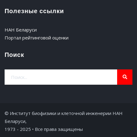
Полезные ссылки
НАН Беларуси
Портал рейтинговой оценки
Поиск
© Институт биофизики и клеточной инженерии НАН
Беларуси,
1973 - 2025 • Все права защищены