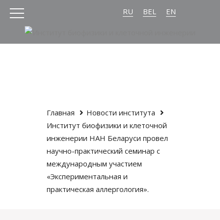
RU
BEL
EN
Главная
Новости института
Институт биофизики и клеточной
инженерии НАН Беларуси провел
научно-практический семинар с
международным участием
«Экспериментальная и
практическая аллергология».