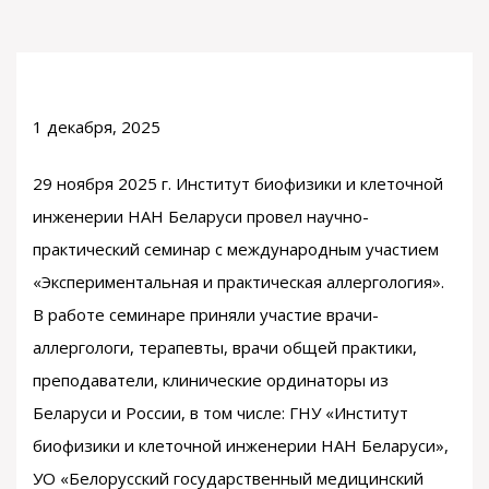
1 декабря, 2025
29 ноября 2025 г. Институт биофизики и клеточной
инженерии НАН Беларуси провел научно-
практический семинар с международным участием
«Экспериментальная и практическая аллергология».
В работе семинаре приняли участие врачи-
аллергологи, терапевты, врачи общей практики,
преподаватели, клинические ординаторы из
Беларуси и России, в том числе: ГНУ «Институт
биофизики и клеточной инженерии НАН Беларуси»,
УО «Белорусский государственный медицинский