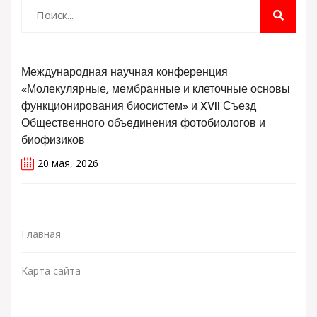
Международная научная конференция
«Молекулярные, мембранные и клеточные основы
функционирования биосистем» и XVII Съезд
Общественного объединения фотобиологов и
биофизиков
20 мая, 2026
Главная
Карта сайта