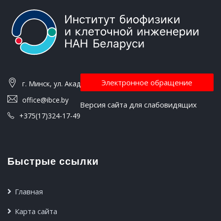
Электронное обращение
г. Минск, ул. Академическая, 27
office@ibce.by
Версия сайта для слабовидящих
+375(17)324-17-49
Быстрые ссылки
Главная
Карта сайта