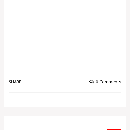
0 Comments
SHARE: